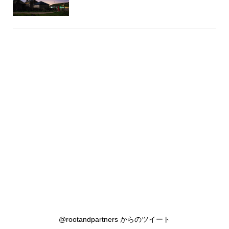
@rootandpartners からのツイート