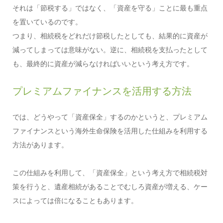
それは「節税する」ではなく、「資産を守る」ことに最も重点
を置いているのです。
つまり、相続税をどれだけ節税したとしても、結果的に資産が
減ってしまっては意味がない。逆に、相続税を支払ったとして
も、最終的に資産が減らなければいいという考え方です。
プレミアムファイナンスを活用する方法
では、どうやって「資産保全」するのかというと、プレミアム
ファイナンスという海外生命保険を活用した仕組みを利用する
方法があります。
この仕組みを利用して、「資産保全」という考え方で相続税対
策を行うと、遺産相続があることでむしろ資産が増える、ケー
スによっては倍になることもあります。