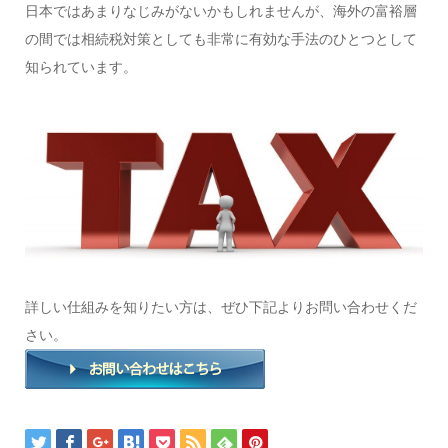
日本ではあまりなじみがないかもしれませんが、海外の富裕層
の間では相続税対策としても非常に有効な手法のひとつとして
知られています。
詳しい仕組みを知りたい方は、ぜひ下記よりお問い合わせくだ
さい。