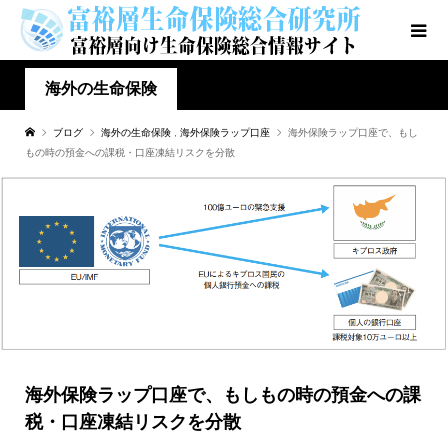
海外の生命保険
ブログ
海外の生命保険
,
海外保険ラップ口座
海外保険ラップ口座で、もし
もの時の預金への課税・口座凍結リスクを分散
海外保険ラップ口座で、もしもの時の預金への課
税・口座凍結リスクを分散