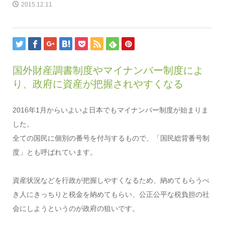
2015.12.11
国外財産調書制度やマイナンバー制度によ
り、政府に資産が把握されやすくなる
2016年1月からいよいよ日本でもマイナンバー制度が始まりま
した。
全ての国民に個別の番号を付与するもので、「国民総背番号制
度」とも呼ばれています。
資産状況などを行政が把握しやすくなるため、納めてもらうべ
き人にきっちりと税金を納めてもらい、公正公平な税負担の社
会にしようというのが政府の狙いです。