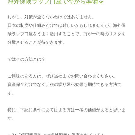
海外保険ラップ口座で今から準備を
しかし、対策が全くないわけではありません。
日本の制度や仕組みだけでは難しいかもしれませんが、海外保
険ラップ口座をうまく活用することで、万が一の時のリスクを
分散させること期待できます。
ではその方法とは？
ご興味のある方は、ぜひ当社までお問い合わせください。
資産保全だけでなく、税の繰り延べ効果も期待できる方法で
す。
特に、下記に条件にあてはまる方は一考の価値があると思いま
す。