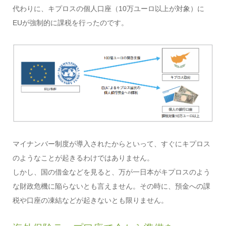
代わりに、キプロスの個人口座（10万ユーロ以上が対象）に
EUが強制的に課税を行ったのです。
マイナンバー制度が導入されたからといって、すぐにキプロス
のようなことが起きるわけではありません。
しかし、国の借金などを見ると、万が一日本がキプロスのよう
な財政危機に陥らないとも言えません。その時に、預金への課
税や口座の凍結などが起きないとも限りません。