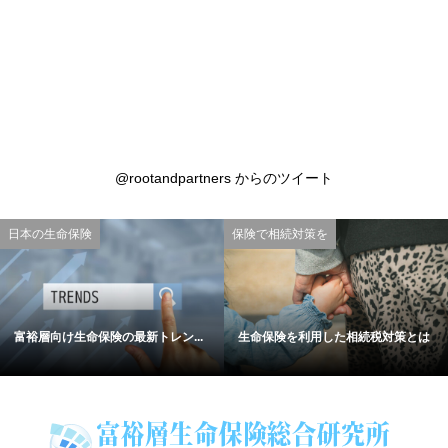
@rootandpartners からのツイート
日本の生命保険
保険で相続対策を
富裕層向け生命保険の最新トレン...
生命保険を利用した相続税対策とは